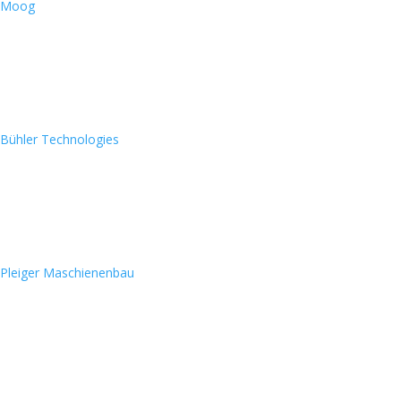
Moog
Bühler Technologies
Pleiger Maschienenbau