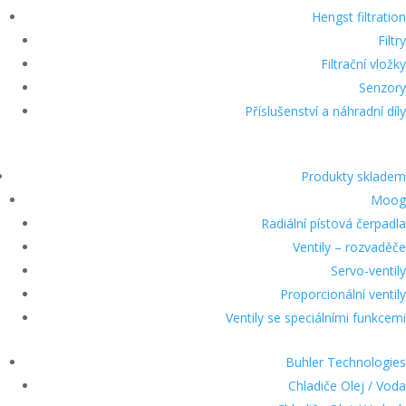
Hengst filtration
Filtry
Filtrační vložky
Senzory
Příslušenství a náhradní díly
Produkty skladem
Moog
Radiální pístová čerpadla
Ventily – rozvaděče
Servo-ventily
Proporcionální ventily
Ventily se speciálními funkcemi
Buhler Technologies
Chladiče Olej / Voda